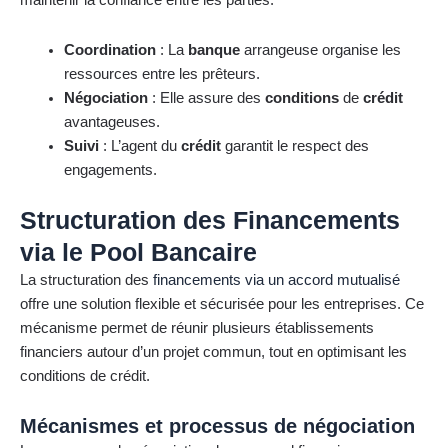
maintenir la confiance entre les parties.
Coordination
: La
banque
arrangeuse organise les
ressources entre les prêteurs.
Négociation
: Elle assure des
conditions
de
crédit
avantageuses.
Suivi
: L’agent du
crédit
garantit le respect des
engagements.
Structuration des Financements
via le Pool Bancaire
La structuration des
financements via un accord mutualisé
offre une solution flexible et sécurisée pour les entreprises. Ce
mécanisme permet de réunir plusieurs établissements
financiers autour d’un projet commun, tout en optimisant les
conditions de crédit.
Mécanismes et processus de négociation