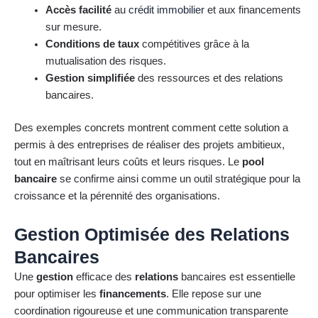
Accès facilité
au
crédit immobilier
et aux financements
sur mesure.
Conditions de taux
compétitives grâce à la
mutualisation des risques.
Gestion simplifiée
des ressources et des relations
bancaires.
Des exemples concrets montrent comment cette solution a
permis à des entreprises de réaliser des projets ambitieux,
tout en maîtrisant leurs coûts et leurs risques. Le
pool
bancaire
se confirme ainsi comme un outil stratégique pour la
croissance et la pérennité des organisations.
Gestion Optimisée des Relations
Bancaires
Une
gestion
efficace des
relations
bancaires est essentielle
pour optimiser les
financements
. Elle repose sur une
coordination rigoureuse et une communication transparente