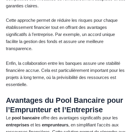
garanties claires.
Cette approche permet de réduire les risques pour chaque
établissement financier tout en offrant des avantages
significatifs à l’entreprise. Par exemple, un accord unique
facilite la gestion des fonds et assure une meilleure
transparence.
Enfin, la collaboration entre les banques assure une stabilité
financière accrue. Cela est particulièrement important pour les
projets à long terme, où la prévisibilité des ressources est
essentielle.
Avantages du Pool Bancaire pour
l’Emprunteur et l’Entreprise
Le
pool bancaire
offre des avantages significatifs pour les
entreprises
et les
emprunteurs
, en simplifiant l’accès aux