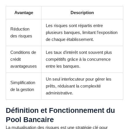
Avantage
Description
Les risques sont répartis entre
Réduction
plusieurs banques, limitant l’exposition
des risques
de chaque établissement.
Conditions de
Les taux d’intérêt sont souvent plus
crédit
compétitifs grâce à la concurrence
avantageuses
entre les banques.
Un seul interlocuteur pour gérer les
Simplification
prêts, réduisant la complexité
de la gestion
administrative.
Définition et Fonctionnement du
Pool Bancaire
La mutualisation des risques est une stratégie clé pour