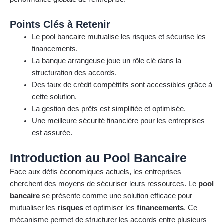
Points Clés à Retenir
Le pool bancaire mutualise les risques et sécurise les
financements.
La banque arrangeuse joue un rôle clé dans la
structuration des accords.
Des taux de crédit compétitifs sont accessibles grâce à
cette solution.
La gestion des prêts est simplifiée et optimisée.
Une meilleure sécurité financière pour les entreprises
est assurée.
Introduction au Pool Bancaire
Face aux défis économiques actuels, les entreprises
cherchent des moyens de sécuriser leurs ressources. Le
pool
bancaire
se présente comme une solution efficace pour
mutualiser les
risques
et optimiser les
financements
. Ce
mécanisme permet de structurer les accords entre plusieurs