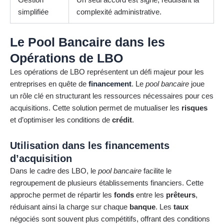
simplifiée
complexité administrative.
Le Pool Bancaire dans les
Opérations de LBO
Les opérations de LBO représentent un défi majeur pour les
entreprises en quête de
financement
. Le
pool bancaire
joue
un rôle clé en structurant les ressources nécessaires pour ces
acquisitions. Cette solution permet de mutualiser les
risques
et d’optimiser les conditions de
crédit
.
Utilisation dans les financements
d’acquisition
Dans le cadre des LBO, le
pool bancaire
facilite le
regroupement de plusieurs établissements financiers. Cette
approche permet de répartir les
fonds
entre les
prêteurs
,
réduisant ainsi la charge sur chaque
banque
. Les
taux
négociés sont souvent plus compétitifs, offrant des conditions