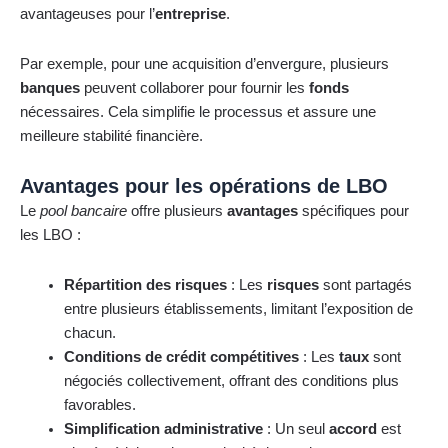
avantageuses pour l’
entreprise
.
Par exemple, pour une acquisition d’envergure, plusieurs
banques
peuvent collaborer pour fournir les
fonds
nécessaires. Cela simplifie le processus et assure une
meilleure stabilité financière.
Avantages pour les opérations de LBO
Le
pool bancaire
offre plusieurs
avantages
spécifiques pour
les LBO :
Répartition des risques
: Les
risques
sont partagés
entre plusieurs établissements, limitant l’exposition de
chacun.
Conditions de crédit compétitives
: Les
taux
sont
négociés collectivement, offrant des conditions plus
favorables.
Simplification administrative
: Un seul
accord
est