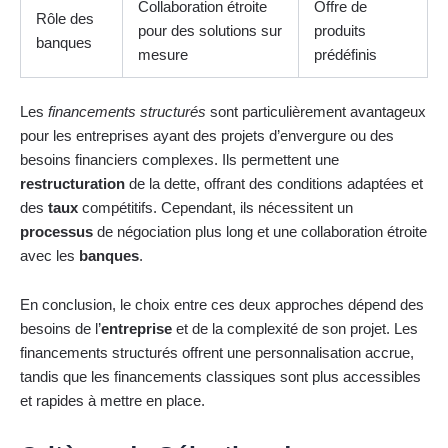
Collaboration étroite
Offre de
Rôle des
pour des solutions sur
produits
banques
mesure
prédéfinis
Les
financements structurés
sont particulièrement avantageux
pour les entreprises ayant des projets d’envergure ou des
besoins financiers complexes. Ils permettent une
restructuration
de la dette, offrant des conditions adaptées et
des
taux
compétitifs. Cependant, ils nécessitent un
processus
de négociation plus long et une collaboration étroite
avec les
banques
.
En conclusion, le choix entre ces deux approches dépend des
besoins de l’
entreprise
et de la complexité de son projet. Les
financements structurés offrent une personnalisation accrue,
tandis que les financements classiques sont plus accessibles
et rapides à mettre en place.