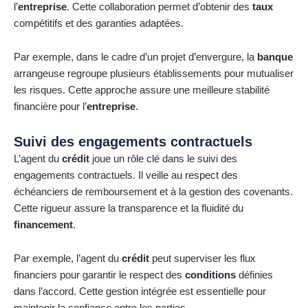
l’
entreprise
. Cette collaboration permet d’obtenir des
taux
compétitifs et des garanties adaptées.
Par exemple, dans le cadre d’un projet d’envergure, la
banque
arrangeuse regroupe plusieurs établissements pour mutualiser
les risques. Cette approche assure une meilleure stabilité
financière pour l’
entreprise
.
Suivi des engagements contractuels
L’agent du
crédit
joue un rôle clé dans le suivi des
engagements contractuels. Il veille au respect des
échéanciers de remboursement et à la gestion des covenants.
Cette rigueur assure la transparence et la fluidité du
financement
.
Par exemple, l’agent du
crédit
peut superviser les flux
financiers pour garantir le respect des
conditions
définies
dans l’accord. Cette gestion intégrée est essentielle pour