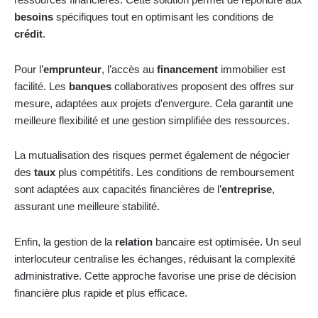
ressources financières. Cette solution permet de répondre aux
besoins
spécifiques tout en optimisant les conditions de
crédit
.
Pour l’
emprunteur
, l’accès au
financement
immobilier est
facilité. Les
banques
collaboratives proposent des offres sur
mesure, adaptées aux projets d’envergure. Cela garantit une
meilleure flexibilité et une gestion simplifiée des ressources.
La mutualisation des risques permet également de négocier
des
taux
plus compétitifs. Les conditions de remboursement
sont adaptées aux capacités financières de l’
entreprise
,
assurant une meilleure stabilité.
Enfin, la gestion de la
relation
bancaire est optimisée. Un seul
interlocuteur centralise les échanges, réduisant la complexité
administrative. Cette approche favorise une prise de décision
financière plus rapide et plus efficace.