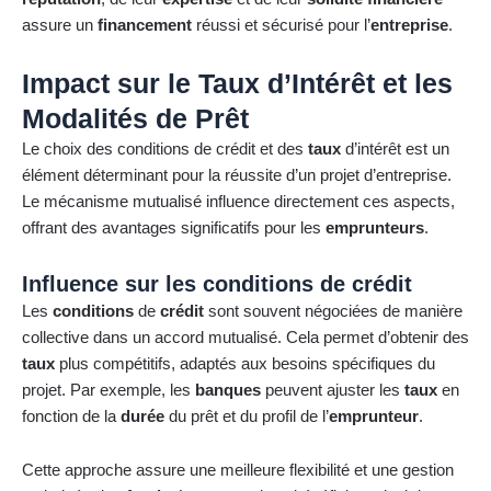
assure un
financement
réussi et sécurisé pour l’
entreprise
.
Impact sur le Taux d’Intérêt et les
Modalités de Prêt
Le choix des conditions de crédit et des
taux
d’intérêt est un
élément déterminant pour la réussite d’un projet d’entreprise.
Le mécanisme mutualisé influence directement ces aspects,
offrant des avantages significatifs pour les
emprunteurs
.
Influence sur les conditions de crédit
Les
conditions
de
crédit
sont souvent négociées de manière
collective dans un accord mutualisé. Cela permet d’obtenir des
taux
plus compétitifs, adaptés aux besoins spécifiques du
projet. Par exemple, les
banques
peuvent ajuster les
taux
en
fonction de la
durée
du prêt et du profil de l’
emprunteur
.
Cette approche assure une meilleure flexibilité et une gestion