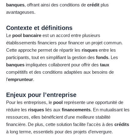
banques
, offrant ainsi des conditions de
crédit
plus
avantageuses.
Contexte et définitions
Le
pool bancaire
est un accord entre plusieurs
établissements financiers pour financer un projet commun.
Cette approche permet de répartir les
risques
entre les
participants, tout en simplifiant la gestion des
fonds
. Les
banques
impliquées collaborent pour offrir des
taux
compétitifs et des conditions adaptées aux besoins de
l’
emprunteur
.
Enjeux pour l’entreprise
Pour les entreprises, le
pool
représente une opportunité de
réduire les
risques
liés aux
financements
. En mutualisant les
ressources, elles bénéficient d’une meilleure stabilité
financière. De plus, cette solution facilite l’accès à des
crédits
à long terme, essentiels pour des projets d’envergure.