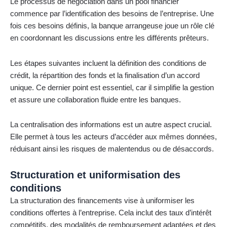
Le processus de négociation dans un pool financier
commence par l’identification des besoins de l’entreprise. Une
fois ces besoins définis, la banque arrangeuse joue un rôle clé
en coordonnant les discussions entre les différents prêteurs.
Les étapes suivantes incluent la définition des conditions de
crédit, la répartition des fonds et la finalisation d’un accord
unique. Ce dernier point est essentiel, car il simplifie la gestion
et assure une collaboration fluide entre les banques.
La centralisation des informations est un autre aspect crucial.
Elle permet à tous les acteurs d’accéder aux mêmes données,
réduisant ainsi les risques de malentendus ou de désaccords.
Structuration et uniformisation des
conditions
La structuration des financements vise à uniformiser les
conditions offertes à l’entreprise. Cela inclut des taux d’intérêt
compétitifs, des modalités de remboursement adaptées et des