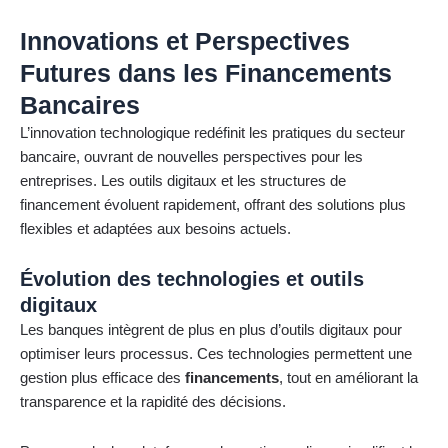
Innovations et Perspectives
Futures dans les Financements
Bancaires
L’innovation technologique redéfinit les pratiques du secteur
bancaire, ouvrant de nouvelles perspectives pour les
entreprises. Les outils digitaux et les structures de
financement évoluent rapidement, offrant des solutions plus
flexibles et adaptées aux besoins actuels.
Évolution des technologies et outils
digitaux
Les banques intègrent de plus en plus d’outils digitaux pour
optimiser leurs processus. Ces technologies permettent une
gestion plus efficace des
financements
, tout en améliorant la
transparence et la rapidité des décisions.