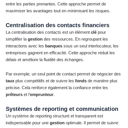
entre les parties prenantes. Cette approche permet de
maximiser les avantages tout en minimisant les risques.
Centralisation des contacts financiers
La centralisation des contacts est un élément
clé
pour
simplifier la
gestion
des ressources. En regroupant les
interactions avec les
banques
sous un seul interlocuteur, les
entreprises gagnent en efficacité. Cette approche réduit les
délais et améliore la fluidité des échanges.
Par exemple, un seul point de contact permet de négocier des
taux
plus compétitifs et de suivre les
fonds
de manière plus
précise. Cela renforce également la confiance entre les
prêteurs
et l’
emprunteur
.
Systèmes de reporting et communication
Un système de reporting structuré et transparent est
indispensable pour une
gestion
optimale. Il permet de suivre