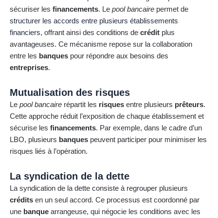
sécuriser les
financements
. Le
pool bancaire
permet de
structurer les accords entre plusieurs établissements
financiers
, offrant ainsi des conditions de
crédit
plus
avantageuses. Ce mécanisme repose sur la collaboration
entre les
banques
pour répondre aux besoins des
entreprises
.
Mutualisation des risques
Le
pool bancaire
répartit les
risques
entre plusieurs
prêteurs
.
Cette approche réduit l’exposition de chaque établissement et
sécurise les
financements
. Par exemple, dans le cadre d’un
LBO, plusieurs
banques
peuvent participer pour minimiser les
risques liés à l’opération.
La syndication de la dette
La syndication de la dette consiste à regrouper plusieurs
crédits
en un seul accord. Ce processus est coordonné par
une
banque
arrangeuse, qui négocie les conditions avec les