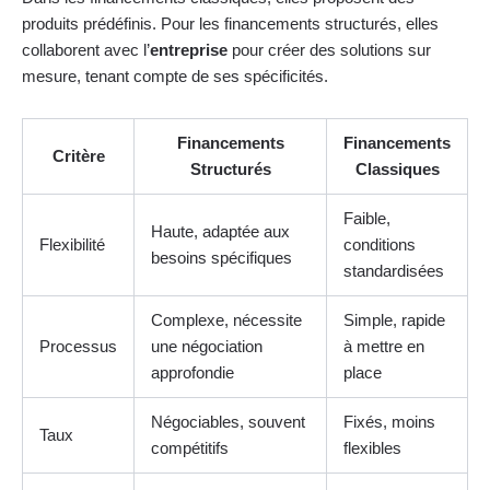
produits prédéfinis. Pour les financements structurés, elles
collaborent avec l’
entreprise
pour créer des solutions sur
mesure, tenant compte de ses spécificités.
Financements
Financements
Critère
Structurés
Classiques
Faible,
Haute, adaptée aux
Flexibilité
conditions
besoins spécifiques
standardisées
Complexe, nécessite
Simple, rapide
Processus
une négociation
à mettre en
approfondie
place
Négociables, souvent
Fixés, moins
Taux
compétitifs
flexibles