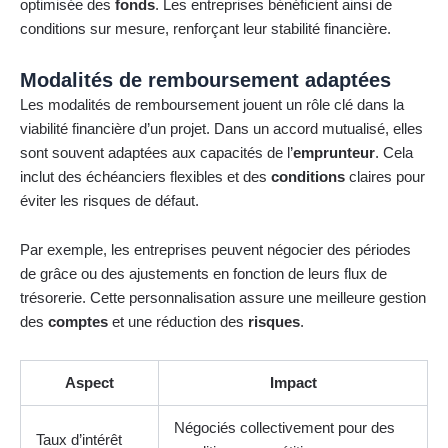
optimisée des
fonds
. Les entreprises bénéficient ainsi de
conditions sur mesure, renforçant leur stabilité financière.
Modalités de remboursement adaptées
Les modalités de remboursement jouent un rôle clé dans la
viabilité financière d’un projet. Dans un accord mutualisé, elles
sont souvent adaptées aux capacités de l’
emprunteur
. Cela
inclut des échéanciers flexibles et des
conditions
claires pour
éviter les risques de défaut.
Par exemple, les entreprises peuvent négocier des périodes
de grâce ou des ajustements en fonction de leurs flux de
trésorerie. Cette personnalisation assure une meilleure gestion
des
comptes
et une réduction des
risques
.
Aspect
Impact
Négociés collectivement pour des
Taux d’intérêt