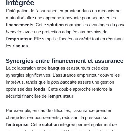
Intégrée
L’intégration de l’assurance emprunteur dans un mécanisme
mutualisé offre une approche innovante pour sécuriser les
financements
. Cette
solution
combine les avantages du
pool
bancaire
avec une protection adaptée aux besoins de
l’
emprunteur
. Elle simplifie l’accès au
crédit
tout en réduisant
les
risques
.
Synergies entre financement et assurance
La collaboration entre
banques
et assureurs crée des
synergies significatives. L’assurance emprunteur couvre les
imprévus, tandis que le
pool bancaire
assure une gestion
optimisée des
fonds
. Cette double approche renforce la
sécurité financière de l’
emprunteur
.
Par exemple, en cas de difficultés, l’assurance prend en
charge les remboursements, réduisant la pression sur
l’
entreprise
. Cette
solution
intégrée permet également de