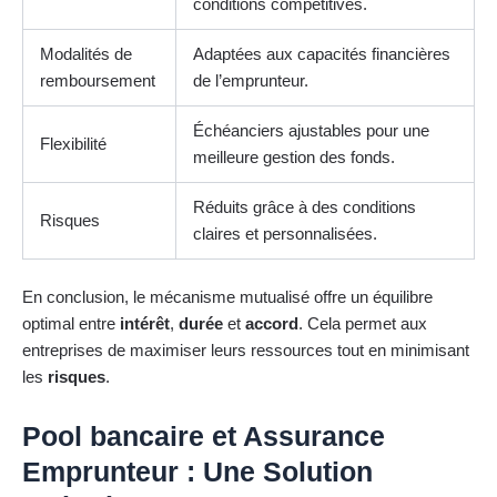
conditions compétitives.
Modalités de
Adaptées aux capacités financières
remboursement
de l’emprunteur.
Échéanciers ajustables pour une
Flexibilité
meilleure gestion des fonds.
Réduits grâce à des conditions
Risques
claires et personnalisées.
En conclusion, le mécanisme mutualisé offre un équilibre
optimal entre
intérêt
,
durée
et
accord
. Cela permet aux
entreprises de maximiser leurs ressources tout en minimisant
les
risques
.
Pool bancaire et Assurance
Emprunteur : Une Solution