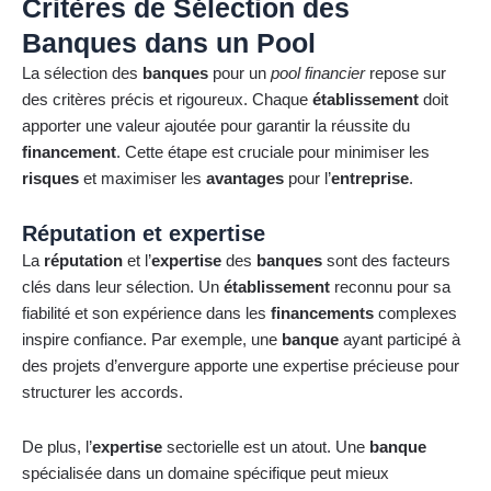
Critères de Sélection des
Banques dans un Pool
La sélection des
banques
pour un
pool financier
repose sur
des critères précis et rigoureux. Chaque
établissement
doit
apporter une valeur ajoutée pour garantir la réussite du
financement
. Cette étape est cruciale pour minimiser les
risques
et maximiser les
avantages
pour l’
entreprise
.
Réputation et expertise
La
réputation
et l’
expertise
des
banques
sont des facteurs
clés dans leur sélection. Un
établissement
reconnu pour sa
fiabilité et son expérience dans les
financements
complexes
inspire confiance. Par exemple, une
banque
ayant participé à
des projets d’envergure apporte une expertise précieuse pour
structurer les accords.
De plus, l’
expertise
sectorielle est un atout. Une
banque
spécialisée dans un domaine spécifique peut mieux