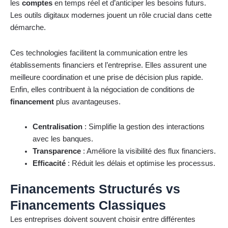
les
comptes
en temps réel et d’anticiper les besoins futurs.
Les outils digitaux modernes jouent un rôle crucial dans cette
démarche.
Ces technologies facilitent la communication entre les
établissements financiers et l’entreprise. Elles assurent une
meilleure coordination et une prise de décision plus rapide.
Enfin, elles contribuent à la négociation de conditions de
financement
plus avantageuses.
Centralisation
: Simplifie la gestion des interactions
avec les banques.
Transparence
: Améliore la visibilité des flux financiers.
Efficacité
: Réduit les délais et optimise les processus.
Financements Structurés vs
Financements Classiques
Les entreprises doivent souvent choisir entre différentes