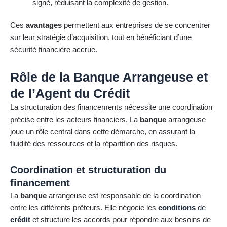
signé, réduisant la complexité de gestion.
Ces
avantages
permettent aux entreprises de se concentrer
sur leur stratégie d’acquisition, tout en bénéficiant d’une
sécurité financière accrue.
Rôle de la Banque Arrangeuse et
de l’Agent du Crédit
La structuration des financements nécessite une coordination
précise entre les acteurs financiers. La
banque
arrangeuse
joue un rôle central dans cette démarche, en assurant la
fluidité des ressources et la répartition des risques.
Coordination et structuration du
financement
La
banque
arrangeuse est responsable de la coordination
entre les différents prêteurs. Elle négocie les
conditions
de
crédit
et structure les accords pour répondre aux besoins de