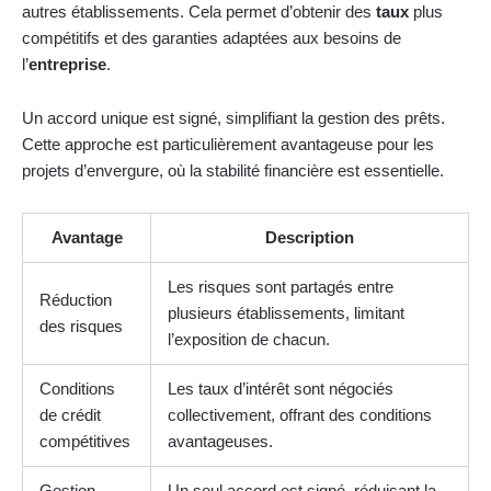
autres établissements. Cela permet d’obtenir des
taux
plus
compétitifs et des garanties adaptées aux besoins de
l’
entreprise
.
Un accord unique est signé, simplifiant la gestion des prêts.
Cette approche est particulièrement avantageuse pour les
projets d’envergure, où la stabilité financière est essentielle.
Avantage
Description
Les risques sont partagés entre
Réduction
plusieurs établissements, limitant
des risques
l’exposition de chacun.
Conditions
Les taux d’intérêt sont négociés
de crédit
collectivement, offrant des conditions
compétitives
avantageuses.
Gestion
Un seul accord est signé, réduisant la