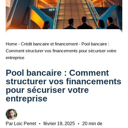
Home
-
Crédit bancaire et financement
-
Pool bancaire :
Comment structurer vos financements pour sécuriser votre
entreprise
Pool bancaire : Comment
structurer vos financements
pour sécuriser votre
entreprise
Par Loic Perret
•
février 19, 2025
•
20 min de