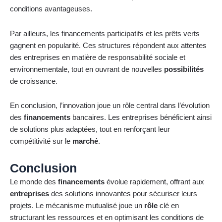
conditions avantageuses.
Par ailleurs, les financements participatifs et les prêts verts
gagnent en popularité. Ces structures répondent aux attentes
des entreprises en matière de responsabilité sociale et
environnementale, tout en ouvrant de nouvelles
possibilités
de croissance.
En conclusion, l’innovation joue un rôle central dans l’évolution
des
financements
bancaires. Les entreprises bénéficient ainsi
de solutions plus adaptées, tout en renforçant leur
compétitivité sur le
marché
.
Conclusion
Le monde des
financements
évolue rapidement, offrant aux
entreprises
des solutions innovantes pour sécuriser leurs
projets. Le mécanisme mutualisé joue un
rôle
clé en
structurant les ressources et en optimisant les conditions de