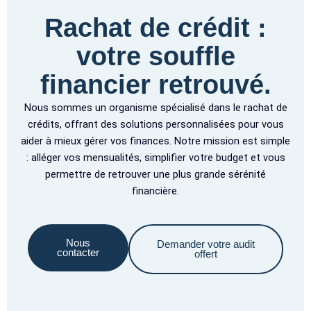
Rachat de crédit :
votre souffle
financier retrouvé.
Nous sommes un organisme spécialisé dans le rachat de
crédits, offrant des solutions personnalisées pour vous
aider à mieux gérer vos finances. Notre mission est simple
: alléger vos mensualités, simplifier votre budget et vous
permettre de retrouver une plus grande sérénité
financière.
Nous
Demander votre audit
contacter
offert