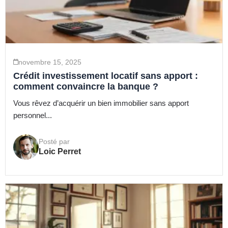
novembre 15, 2025
Crédit investissement locatif sans apport :
comment convaincre la banque ?
Vous rêvez d’acquérir un bien immobilier sans apport
personnel...
Posté par
Loic Perret