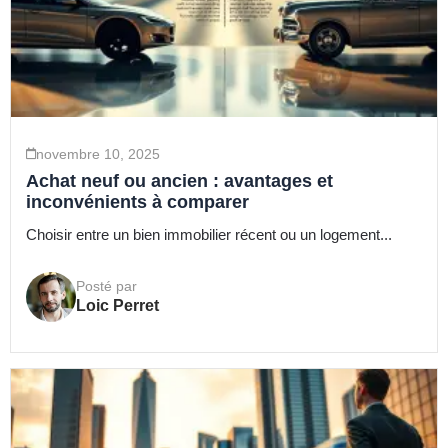
novembre 10, 2025
Achat neuf ou ancien : avantages et
inconvénients à comparer
Choisir entre un bien immobilier récent ou un logement...
Posté par
Loic Perret