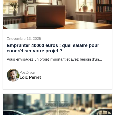
novembre 13, 2025
Emprunter 40000 euros : quel salaire pour
concrétiser votre projet ?
Vous envisagez un projet important et avez besoin d’un...
Posté par
Loic Perret