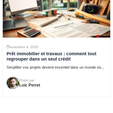
novembre 4, 2025
Prêt immobilier et travaux : comment tout
regrouper dans un seul crédit
Simplifier vos projets devient essentiel dans un monde où...
Posté par
Loic Perret