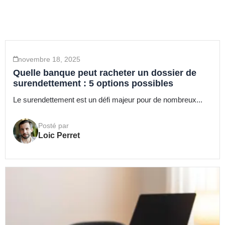
novembre 18, 2025
Quelle banque peut racheter un dossier de
surendettement : 5 options possibles
Le surendettement est un défi majeur pour de nombreux...
Posté par
Loic Perret