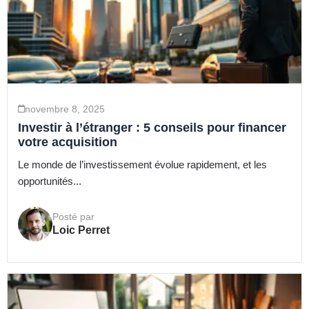
novembre 8, 2025
Investir à l’étranger : 5 conseils pour financer
votre acquisition
Le monde de l’investissement évolue rapidement, et les
opportunités...
Posté par
Loic Perret