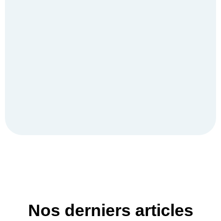
Nos derniers articles