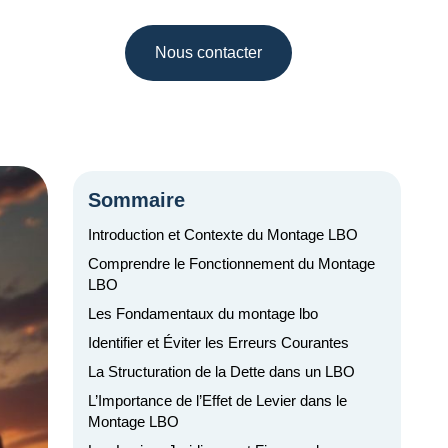
Nous contacter
Sommaire
Introduction et Contexte du Montage LBO
Comprendre le Fonctionnement du Montage
LBO
Les Fondamentaux du montage lbo
Identifier et Éviter les Erreurs Courantes
La Structuration de la Dette dans un LBO
L’Importance de l’Effet de Levier dans le
Montage LBO