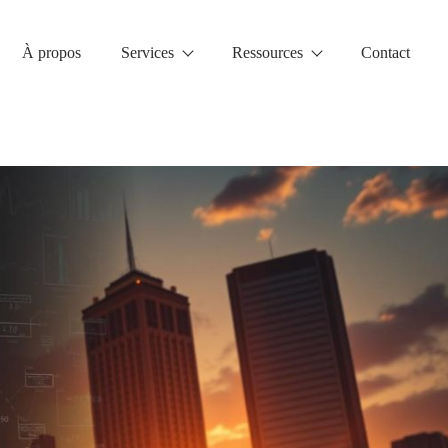
À propos
Services
Ressources
Contact