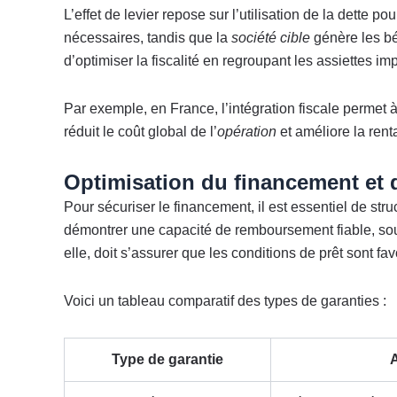
L’effet de levier repose sur l’utilisation de la dette p
nécessaires, tandis que la
société cible
génère les bé
d’optimiser la fiscalité en regroupant les assiettes i
Par exemple, en France, l’intégration fiscale permet à
réduit le coût global de l’
opération
et améliore la renta
Optimisation du financement et 
Pour sécuriser le financement, il est essentiel de str
démontrer une capacité de remboursement fiable, sou
elle, doit s’assurer que les conditions de prêt sont fa
Voici un tableau comparatif des types de garanties :
Type de garantie