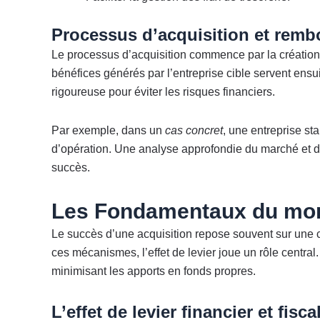
Processus d’acquisition et rem
Le processus d’acquisition commence par la créatio
bénéfices générés par l’entreprise cible servent en
rigoureuse pour éviter les risques financiers.
Par exemple, dans un
cas concret
, une entreprise st
d’opération. Une analyse approfondie du marché et de
succès.
Les Fondamentaux du mon
Le succès d’une acquisition repose souvent sur une
ces mécanismes, l’effet de levier joue un rôle central
minimisant les apports en fonds propres.
L’effet de levier financier et fisca