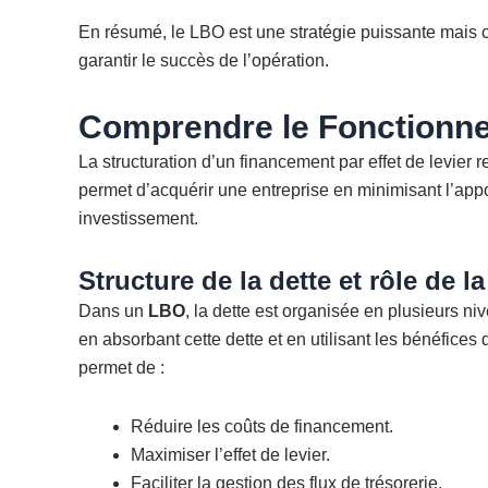
En résumé, le LBO est une stratégie puissante mais 
garantir le succès de l’opération.
Comprendre le Fonctionn
La structuration d’un financement par effet de levier
permet d’acquérir une entreprise en minimisant l’appo
investissement.
Structure de la dette et rôle de l
Dans un
LBO
, la dette est organisée en plusieurs ni
en absorbant cette dette et en utilisant les bénéfices
permet de :
Réduire les coûts de financement.
Maximiser l’effet de levier.
Faciliter la gestion des flux de trésorerie.