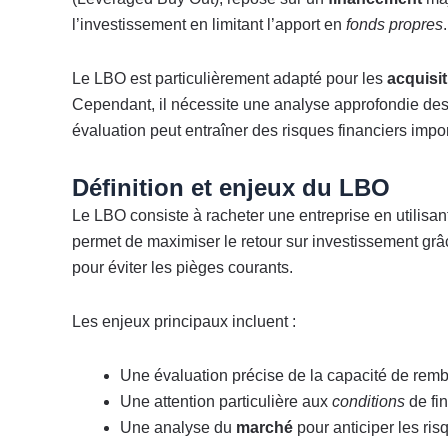
l’investissement en limitant l’apport en
fonds propres
.
Le LBO est particulièrement adapté pour les
acquisi
Cependant, il nécessite une analyse approfondie de
évaluation peut entraîner des risques financiers impor
Définition et enjeux du LBO
Le LBO consiste à racheter une entreprise en utilis
permet de maximiser le retour sur investissement grâc
pour éviter les pièges courants.
Les enjeux principaux incluent :
Une évaluation précise de la capacité de rem
Une attention particulière aux
conditions
de fi
Une analyse du
marché
pour anticiper les ris