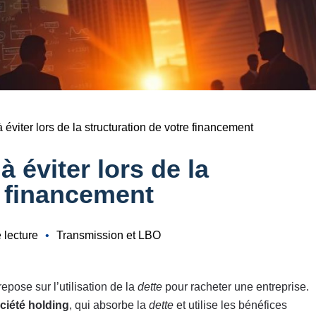
 éviter lors de la structuration de votre financement
à éviter lors de la
e financement
 lecture
•
Transmission et LBO
epose sur l’utilisation de la
dette
pour racheter une entreprise.
ciété holding
, qui absorbe la
dette
et utilise les bénéfices