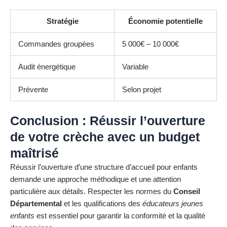
Stratégie
Économie potentielle
Commandes groupées
5 000€ – 10 000€
Audit énergétique
Variable
Prévente
Selon projet
Conclusion : Réussir l’ouverture
de votre crèche avec un budget
maîtrisé
Réussir l’ouverture d’une structure d’accueil pour enfants
demande une approche méthodique et une attention
particulière aux détails. Respecter les normes du
Conseil
Départemental
et les qualifications des
éducateurs jeunes
enfants
est essentiel pour garantir la conformité et la qualité