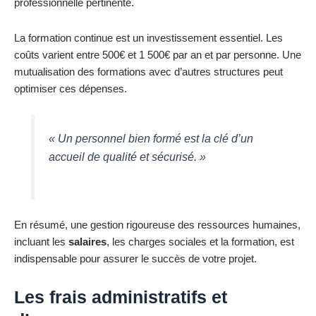
professionnelle pertinente.
La formation continue est un investissement essentiel. Les
coûts varient entre 500€ et 1 500€ par an et par personne. Une
mutualisation des formations avec d’autres structures peut
optimiser ces dépenses.
« Un personnel bien formé est la clé d’un
accueil de qualité et sécurisé. »
En résumé, une gestion rigoureuse des ressources humaines,
incluant les
salaires
, les charges sociales et la formation, est
indispensable pour assurer le succès de votre projet.
Les frais administratifs et