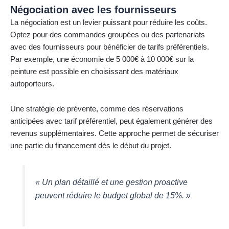
Négociation avec les fournisseurs
La négociation est un levier puissant pour réduire les coûts.
Optez pour des commandes groupées ou des partenariats
avec des fournisseurs pour bénéficier de tarifs préférentiels.
Par exemple, une économie de 5 000€ à 10 000€ sur la
peinture est possible en choisissant des matériaux
autoporteurs.
Une stratégie de prévente, comme des réservations
anticipées avec tarif préférentiel, peut également générer des
revenus supplémentaires. Cette approche permet de sécuriser
une partie du financement dès le début du projet.
« Un plan détaillé et une gestion proactive
peuvent réduire le budget global de 15%. »