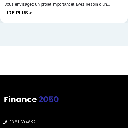
Vous envisagez un projet important et avez besoin d’un...
LIRE PLUS >
03 81 80 48 92