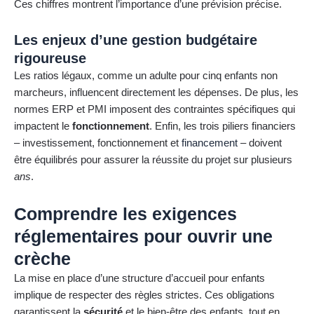
Ces chiffres montrent l’importance d’une prévision précise.
Les enjeux d’une gestion budgétaire
rigoureuse
Les ratios légaux, comme un adulte pour cinq enfants non
marcheurs, influencent directement les dépenses. De plus, les
normes ERP et PMI imposent des contraintes spécifiques qui
impactent le
fonctionnement
. Enfin, les trois piliers financiers
– investissement, fonctionnement et
financement
– doivent
être équilibrés pour assurer la réussite du projet sur plusieurs
ans
.
Comprendre les exigences
réglementaires pour ouvrir une
crèche
La mise en place d’une structure d’accueil pour enfants
implique de respecter des règles strictes. Ces obligations
garantissent la
sécurité
et le bien-être des enfants, tout en