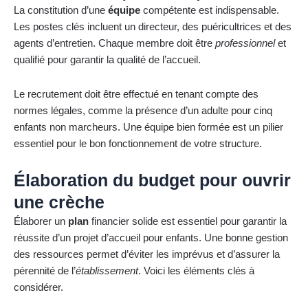
La constitution d’une
équipe
compétente est indispensable.
Les postes clés incluent un directeur, des puéricultrices et des
agents d’entretien. Chaque membre doit être
professionnel
et
qualifié pour garantir la qualité de l’accueil.
Le recrutement doit être effectué en tenant compte des
normes légales, comme la présence d’un adulte pour cinq
enfants non marcheurs. Une équipe bien formée est un pilier
essentiel pour le bon fonctionnement de votre structure.
Élaboration du budget pour ouvrir
une crèche
Élaborer un
plan
financier solide est essentiel pour garantir la
réussite d’un projet d’accueil pour enfants. Une bonne gestion
des ressources permet d’éviter les imprévus et d’assurer la
pérennité de l’
établissement
. Voici les éléments clés à
considérer.