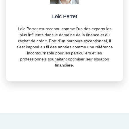
Loic Perret
Loic Perret est reconnu comme l’un des experts les
plus influents dans le domaine de la finance et du
rachat de crédit. Fort d’un parcours exceptionnel, il
s’est imposé au fil des années comme une référence
incontournable pour les particuliers et les
professionnels souhaitant optimiser leur situation
financière.