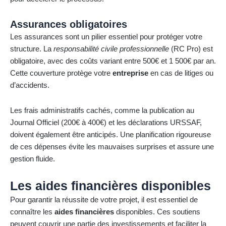
Assurances obligatoires
Les assurances sont un pilier essentiel pour protéger votre
structure. La
responsabilité civile professionnelle
(RC Pro) est
obligatoire, avec des coûts variant entre 500€ et 1 500€ par an.
Cette couverture protège votre
entreprise
en cas de litiges ou
d’accidents.
Les frais administratifs cachés, comme la publication au
Journal Officiel (200€ à 400€) et les déclarations URSSAF,
doivent également être anticipés. Une planification rigoureuse
de ces dépenses évite les mauvaises surprises et assure une
gestion fluide.
Les aides financières disponibles
Pour garantir la réussite de votre projet, il est essentiel de
connaître les
aides financières
disponibles. Ces soutiens
peuvent couvrir une partie des investissements et faciliter la