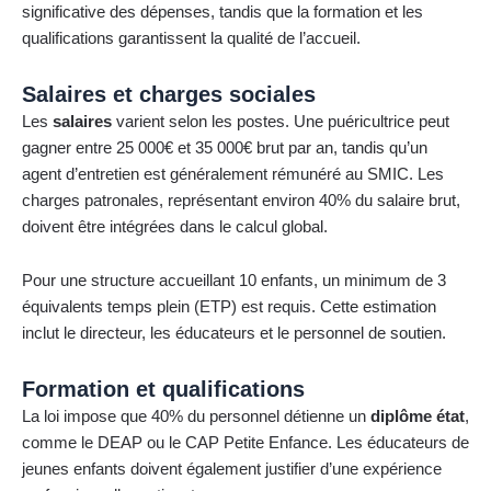
significative des dépenses, tandis que la formation et les
qualifications garantissent la qualité de l’accueil.
Salaires et charges sociales
Les
salaires
varient selon les postes. Une puéricultrice peut
gagner entre 25 000€ et 35 000€ brut par an, tandis qu’un
agent d’entretien est généralement rémunéré au SMIC. Les
charges patronales, représentant environ 40% du salaire brut,
doivent être intégrées dans le calcul global.
Pour une structure accueillant 10 enfants, un minimum de 3
équivalents temps plein (ETP) est requis. Cette estimation
inclut le directeur, les éducateurs et le personnel de soutien.
Formation et qualifications
La loi impose que 40% du personnel détienne un
diplôme état
,
comme le DEAP ou le CAP Petite Enfance. Les éducateurs de
jeunes enfants doivent également justifier d’une expérience