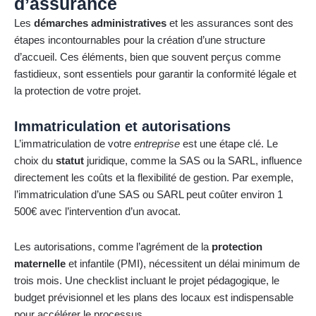
d’assurance
Les
démarches administratives
et les assurances sont des
étapes incontournables pour la création d’une structure
d’accueil. Ces éléments, bien que souvent perçus comme
fastidieux, sont essentiels pour garantir la conformité légale et
la protection de votre projet.
Immatriculation et autorisations
L’immatriculation de votre
entreprise
est une étape clé. Le
choix du
statut
juridique, comme la SAS ou la SARL, influence
directement les coûts et la flexibilité de gestion. Par exemple,
l’immatriculation d’une SAS ou SARL peut coûter environ 1
500€ avec l’intervention d’un avocat.
Les autorisations, comme l’agrément de la
protection
maternelle
et infantile (PMI), nécessitent un délai minimum de
trois mois. Une checklist incluant le projet pédagogique, le
budget prévisionnel et les plans des locaux est indispensable
pour accélérer le processus.