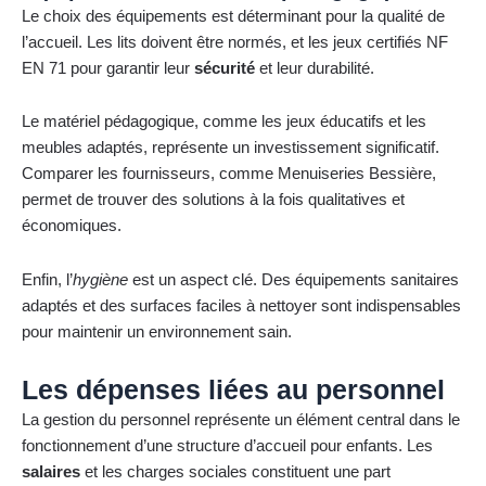
Le choix des équipements est déterminant pour la qualité de
l’accueil. Les lits doivent être normés, et les jeux certifiés NF
EN 71 pour garantir leur
sécurité
et leur durabilité.
Le matériel pédagogique, comme les jeux éducatifs et les
meubles adaptés, représente un investissement significatif.
Comparer les fournisseurs, comme Menuiseries Bessière,
permet de trouver des solutions à la fois qualitatives et
économiques.
Enfin, l’
hygiène
est un aspect clé. Des équipements sanitaires
adaptés et des surfaces faciles à nettoyer sont indispensables
pour maintenir un environnement sain.
Les dépenses liées au personnel
La gestion du personnel représente un élément central dans le
fonctionnement d’une structure d’accueil pour enfants. Les
salaires
et les charges sociales constituent une part