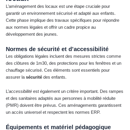
L’aménagement des locaux est une étape cruciale pour
garantir un environnement sécurisé et adapté aux enfants.
Cette phase implique des travaux spécifiques pour répondre
aux normes légales et offrir un cadre propice au
développement des jeunes.
Normes de sécurité et d’accessibilité
Les obligations légales incluent des mesures strictes comme
des clôtures de 1m30, des protections pour les fenêtres et un
chauffage sécurisé. Ces éléments sont essentiels pour
assurer la
sécurité
des enfants.
L’
accessibilité
est également un critère important. Des rampes
et des sanitaires adaptés aux personnes à mobilité réduite
(PMR) doivent être prévus. Ces aménagements garantissent
un accès universel et respectent les normes ERP.
Équipements et matériel pédagogique