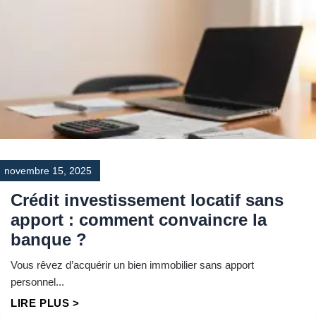
novembre 15, 2025
Crédit investissement locatif sans
apport : comment convaincre la
banque ?
Vous rêvez d’acquérir un bien immobilier sans apport
personnel...
LIRE PLUS >