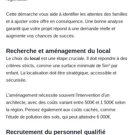
Cette démarche vous aide à identifier les attentes des familles
et à ajuster votre offre en conséquence. Une bonne analyse
garantit que votre projet répond à une demande réelle et
augmente vos chances de succès.
Recherche et aménagement du local
Le choix du
local
est une étape cruciale. Il doit répondre à des
critères stricts, comme une surface minimale de 5m² par
enfant. La localisation doit être stratégique, accessible et
sécurisée.
L’aménagement nécessite souvent l’intervention d’un
architecte, avec des coûts variant entre 500€ et 1 500€ selon
la région. Pensez également aux coûts cachés, comme
l’étude de pollution des sols, qui peut atteindre 6 000€.
Recrutement du personnel qualifié