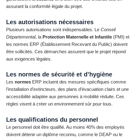
assurant la conformité légale du projet.
Les autorisations nécessaires
Plusieurs autorisations sont indispensables. Le
Conseil
Départemental
, la
Protection Maternelle et Infantile
(PMI) et
les normes ERP (Établissement Recevant du Public) doivent
être sollicités. Ces démarches assurent que le projet répond
aux exigences légales.
Les normes de sécurité et d’hygiène
Les
normes
ERP incluent des mesures spécifiques comme
l’installation d’extincteurs, des plans d’évacuation clairs et une
accessibilité adaptée aux personnes à mobilité réduite. Ces
règles visent à créer un environnement sûr pour tous.
Les qualifications du personnel
Le personnel doit être qualifié. Au moins 40% des employés
doivent détenir un diplôme reconnu, comme le DEAP ou le