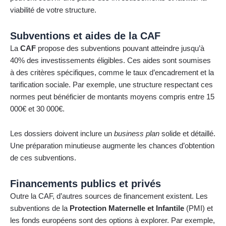
viabilité de votre structure.
Subventions et aides de la CAF
La
CAF
propose des subventions pouvant atteindre jusqu’à
40% des investissements éligibles. Ces aides sont soumises
à des critères spécifiques, comme le taux d’encadrement et la
tarification sociale. Par exemple, une structure respectant ces
normes peut bénéficier de montants moyens compris entre 15
000€ et 30 000€.
Les dossiers doivent inclure un
business plan
solide et détaillé.
Une préparation minutieuse augmente les chances d’obtention
de ces subventions.
Financements publics et privés
Outre la CAF, d’autres sources de financement existent. Les
subventions de la
Protection Maternelle et Infantile
(PMI) et
les fonds européens sont des options à explorer. Par exemple,