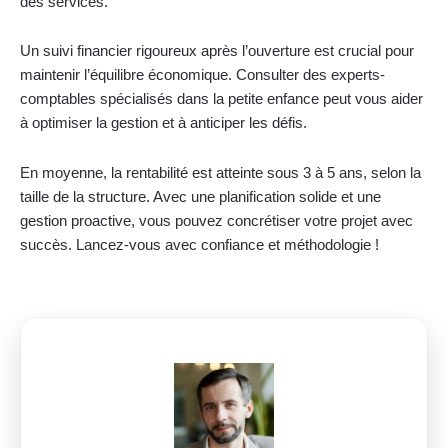
des services.
Un suivi financier rigoureux après l’ouverture est crucial pour
maintenir l’équilibre économique. Consulter des experts-
comptables spécialisés dans la petite enfance peut vous aider
à optimiser la gestion et à anticiper les défis.
En moyenne, la rentabilité est atteinte sous 3 à 5 ans, selon la
taille de la structure. Avec une planification solide et une
gestion proactive, vous pouvez concrétiser votre projet avec
succès. Lancez-vous avec confiance et méthodologie !