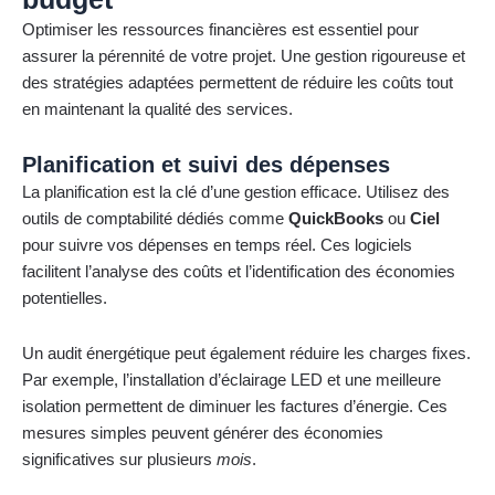
Optimiser les ressources financières est essentiel pour
assurer la pérennité de votre projet. Une gestion rigoureuse et
des stratégies adaptées permettent de réduire les coûts tout
en maintenant la qualité des services.
Planification et suivi des dépenses
La planification est la clé d’une gestion efficace. Utilisez des
outils de comptabilité dédiés comme
QuickBooks
ou
Ciel
pour suivre vos dépenses en temps réel. Ces logiciels
facilitent l’analyse des coûts et l’identification des économies
potentielles.
Un audit énergétique peut également réduire les charges fixes.
Par exemple, l’installation d’éclairage LED et une meilleure
isolation permettent de diminuer les factures d’énergie. Ces
mesures simples peuvent générer des économies
significatives sur plusieurs
mois
.