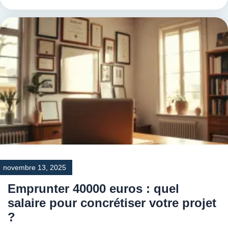
novembre 13, 2025
Emprunter 40000 euros : quel
salaire pour concrétiser votre projet
?