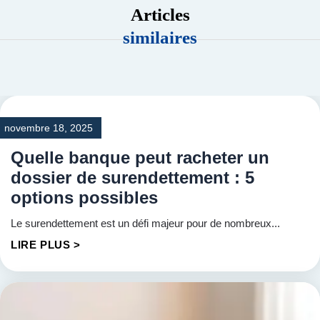
Articles
similaires
novembre 18, 2025
Quelle banque peut racheter un
dossier de surendettement : 5
options possibles
Le surendettement est un défi majeur pour de nombreux...
LIRE PLUS >