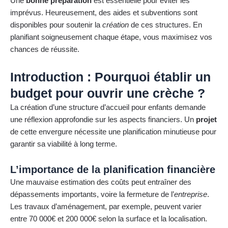
Une
bonne préparation
est essentielle pour éviter les
imprévus. Heureusement, des aides et subventions sont
disponibles pour soutenir la
création
de ces structures. En
planifiant soigneusement chaque étape, vous maximisez vos
chances de réussite.
Introduction : Pourquoi établir un
budget pour ouvrir une crèche ?
La création d’une structure d’accueil pour enfants demande
une réflexion approfondie sur les aspects financiers. Un
projet
de cette envergure nécessite une planification minutieuse pour
garantir sa viabilité à long terme.
L’importance de la planification financière
Une mauvaise estimation des coûts peut entraîner des
dépassements importants, voire la fermeture de l’
entreprise
.
Les travaux d’aménagement, par exemple, peuvent varier
entre 70 000€ et 200 000€ selon la surface et la localisation.