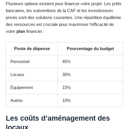
Plusieurs options existent pour financer votre projet. Les prêts
bancaires, les subventions de la CAF et les investisseurs
privés sont des solutions courantes. Une répartition équilibrée
des ressources est cruciale pour maximiser l’efficacité de
votre
plan
financier.
Poste de dépense
Pourcentage du budget
Personnel
45%
Locaux
30%
Équipement
15%
Autres
10%
Les coûts d’aménagement des
locaux