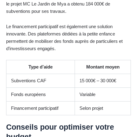
le projet MC Le Jardin de Mya a obtenu 184 000€ de
subventions pour ses travaux.
Le financement participatif est également une solution
innovante. Des plateformes dédiées à la petite enfance
permettent de mobiliser des fonds auprès de particuliers et
d’investisseurs engagés.
Type d’aide
Montant moyen
Subventions CAF
15 000€ – 30 000€
Fonds européens
Variable
Financement participatif
Selon projet
Conseils pour optimiser votre
budget