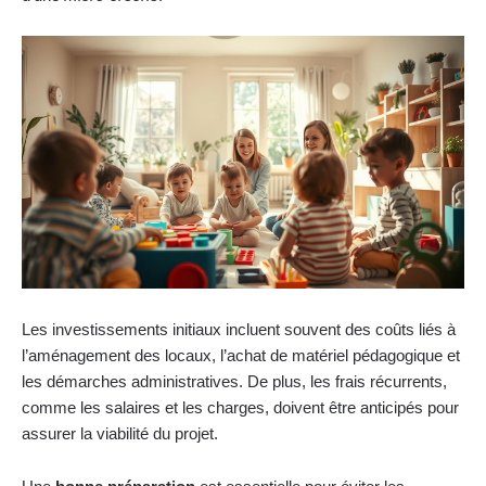
Les investissements initiaux incluent souvent des coûts liés à
l’aménagement des locaux, l’achat de matériel pédagogique et
les démarches administratives. De plus, les frais récurrents,
comme les salaires et les charges, doivent être anticipés pour
assurer la viabilité du projet.