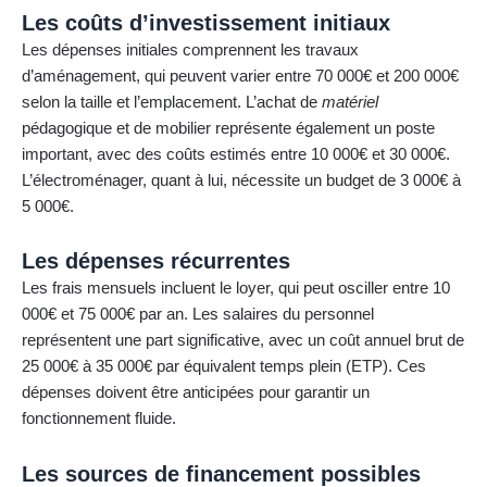
Les coûts d’investissement initiaux
Les dépenses initiales comprennent les travaux
d’aménagement, qui peuvent varier entre 70 000€ et 200 000€
selon la taille et l’emplacement. L’achat de
matériel
pédagogique et de mobilier représente également un poste
important, avec des coûts estimés entre 10 000€ et 30 000€.
L’électroménager, quant à lui, nécessite un budget de 3 000€ à
5 000€.
Les dépenses récurrentes
Les frais mensuels incluent le loyer, qui peut osciller entre 10
000€ et 75 000€ par an. Les salaires du personnel
représentent une part significative, avec un coût annuel brut de
25 000€ à 35 000€ par équivalent temps plein (ETP). Ces
dépenses doivent être anticipées pour garantir un
fonctionnement fluide.
Les sources de financement possibles