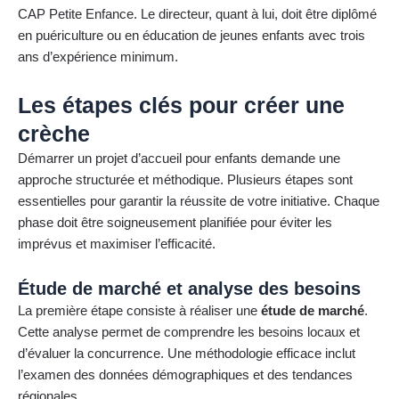
CAP Petite Enfance. Le directeur, quant à lui, doit être diplômé
en puériculture ou en éducation de jeunes enfants avec trois
ans d’expérience minimum.
Les étapes clés pour créer une
crèche
Démarrer un projet d’accueil pour enfants demande une
approche structurée et méthodique. Plusieurs étapes sont
essentielles pour garantir la réussite de votre initiative. Chaque
phase doit être soigneusement planifiée pour éviter les
imprévus et maximiser l’efficacité.
Étude de marché et analyse des besoins
La première étape consiste à réaliser une
étude de marché
.
Cette analyse permet de comprendre les besoins locaux et
d’évaluer la concurrence. Une méthodologie efficace inclut
l’examen des données démographiques et des tendances
régionales.