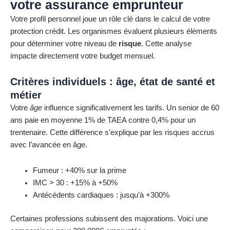
votre assurance emprunteur
Votre profil personnel joue un rôle clé dans le calcul de votre
protection crédit. Les organismes évaluent plusieurs éléments
pour déterminer votre niveau de
risque
. Cette analyse
impacte directement votre budget mensuel.
Critères individuels : âge, état de santé et
métier
Votre
âge
influence significativement les tarifs. Un senior de 60
ans paie en moyenne 1% de TAEA contre 0,4% pour un
trentenaire. Cette différence s’explique par les risques accrus
avec l’avancée en âge.
Fumeur : +40% sur la prime
IMC > 30 : +15% à +50%
Antécédents cardiaques : jusqu’à +300%
Certaines professions subissent des majorations. Voici une