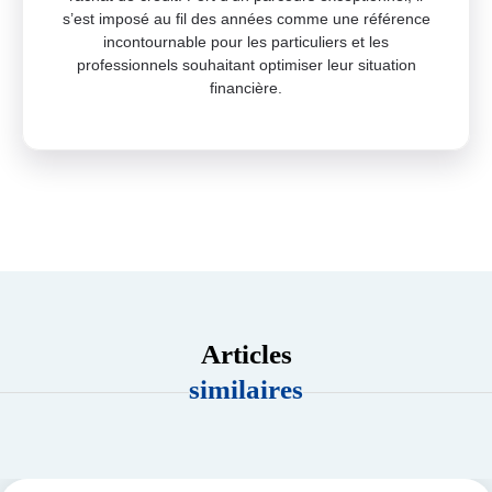
s’est imposé au fil des années comme une référence
incontournable pour les particuliers et les
professionnels souhaitant optimiser leur situation
financière.
Articles
similaires