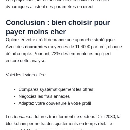
dynamiques ajustent ces paramètres en direct.
Conclusion : bien choisir pour
payer moins cher
Optimiser votre crédit demande une approche stratégique.
Avec des
économies
moyennes de 11 400€ par prêt, chaque
détail compte. Pourtant, 72% des emprunteurs négligent
encore cette analyse.
Voici les leviers clés :
Comparez systématiquement les offres
Négociez les frais annexes
Adaptez votre couverture à votre profil
Les
tendances
futures transforment ce secteur. D’ici 2030, la
blockchain permettra des ajustements en temps réel. Le