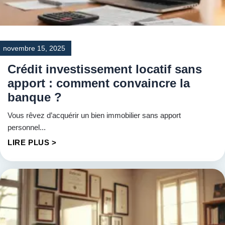
novembre 15, 2025
Crédit investissement locatif sans
apport : comment convaincre la
banque ?
Vous rêvez d’acquérir un bien immobilier sans apport
personnel...
LIRE PLUS >