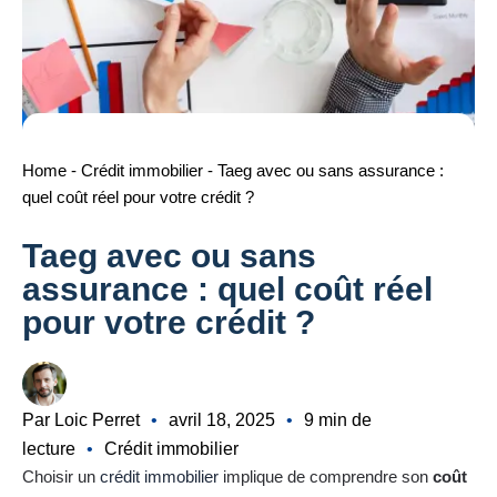
Home
-
Crédit immobilier
-
Taeg avec ou sans assurance :
quel coût réel pour votre crédit ?
Taeg avec ou sans
assurance : quel coût réel
pour votre crédit ?
Par Loic Perret
•
avril 18, 2025
•
9 min de
lecture
•
Crédit immobilier
Choisir un
crédit immobilier
implique de comprendre son
coût