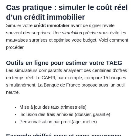
Cas pratique : simuler le coût réel
d’un crédit immobilier
Simuler votre
crédit immobilier
avant de signer révèle
souvent des surprises. Une
simulation
précise vous évite les
mauvaises surprises et optimise votre budget. Voici comment
procéder.
Outils en ligne pour estimer votre TAEG
Les simulateurs comparatifs analysent des centaines d’offres
en temps réel. Le CAFPI, par exemple, compare 15 banques
simultanément. La Banque de France propose aussi un outil
neutre.
Mise à jour des taux (trimestrielle)
Inclusion des frais annexes (dossier, garantie)
Personnalisation par profil (âge, métier)