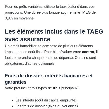
Pour les prêts variables, utilisez le taux plafond dans vos
projections. Une durée plus longue augmente le TAEG de
0,8% en moyenne.
Les éléments inclus dans le TAEG
avec assurance
Un crédit immobilier se compose de plusieurs éléments
impactant son coût final. Pour bien évaluer votre
contrat
, il
faut comprendre chaque poste de dépense. Certains sont
obligatoires, d’autres optionnels.
Frais de dossier, intérêts bancaires et
garanties
Votre prêt inclut trois types de
frais
principaux :
Les intérêts (coût du capital emprunté)
Les frais de dossier (fixes ou variables)