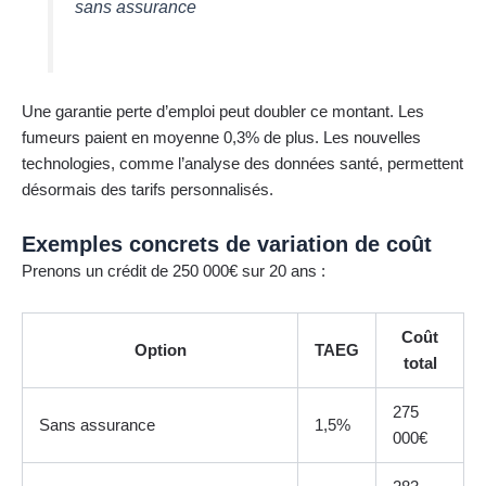
sans assurance
Une garantie perte d’emploi peut doubler ce montant. Les
fumeurs paient en moyenne 0,3% de plus. Les nouvelles
technologies, comme l’analyse des données santé, permettent
désormais des tarifs personnalisés.
Exemples concrets de variation de coût
Prenons un crédit de 250 000€ sur 20 ans :
Coût
Option
TAEG
total
275
Sans assurance
1,5%
000€