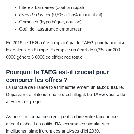
Intérêts bancaires (coût principal)
Frais de dossier
(0,5% à 1,5% du montant)
Garanties (hypothèque, caution)
Coût de l’assurance emprunteur
En 2016, le TEG a été remplacé par le TAEG pour harmoniser
les calculs en Europe. Exemple : un écart de 0,3% sur 200
000€ génère 6 000€ de différence totale.
Pourquoi le TAEG est-il crucial pour
comparer les offres ?
La Banque de France fixe trimestriellement un
taux d’usure
.
Dépasser ce plafond rend le crédit illégal. Le TAEG vous aide
à éviter ces pièges.
Astuce : un
rachat de crédit
peut réduire votre taux annuel
effectif global. Les outils d’IA, comme les simulateurs
intelligents, simplifieront ces analyses d’ici 2030.