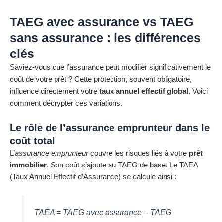
TAEG avec assurance vs TAEG
sans assurance : les différences
clés
Saviez-vous que l’assurance peut modifier significativement le
coût de votre prêt ? Cette protection, souvent obligatoire,
influence directement votre
taux annuel effectif global
. Voici
comment décrypter ces variations.
Le rôle de l’assurance emprunteur dans le
coût total
L’
assurance emprunteur
couvre les risques liés à votre
prêt
immobilier
. Son coût s’ajoute au TAEG de base. Le TAEA
(Taux Annuel Effectif d’Assurance) se calcule ainsi :
TAEA = TAEG avec assurance – TAEG