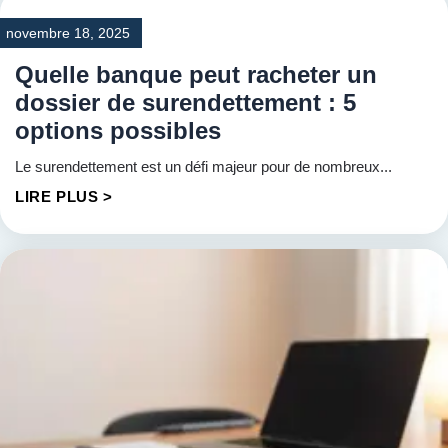
novembre 18, 2025
Quelle banque peut racheter un
dossier de surendettement : 5
options possibles
Le surendettement est un défi majeur pour de nombreux...
LIRE PLUS >