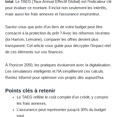
total
. Le TAEG (Taux Annuel Effectif Global) est l’indicateur clé
pour évaluer ce montant. Il inclut non seulement les intérêts,
mais aussi les frais annexes et l’
assurance
emprunteur
.
Saviez-vous que près d’un tiers de votre budget peut être
consacré à la protection du prêt ? Avec les réformes récentes
(loi Hamon, Lemoine), comparer les offres devient plus
transparent. Cet article vous guide pour décrypter l’impact réel
de ces éléments sur vos finances.
À l’horizon 2050, les pratiques évolueront avec la digitalisation.
Les simulateurs intelligents et l’IA simplifieront ces calculs.
Restez informé pour optimiser vos projets dès aujourd’hui.
Points clés à retenir
Le TAEG reflète le coût complet d’un crédit, y compris
les frais annexes.
L’assurance peut représenter jusqu’à 30% du budget
total.