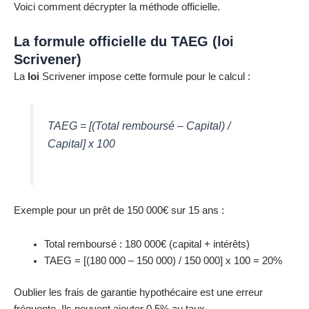
Voici comment décrypter la méthode officielle.
La formule officielle du TAEG (loi
Scrivener)
La
loi
Scrivener impose cette formule pour le calcul :
TAEG = [(Total remboursé – Capital) /
Capital] x 100
Exemple pour un prêt de 150 000€ sur 15 ans :
Total remboursé : 180 000€ (capital + intérêts)
TAEG = [(180 000 – 150 000) / 150 000] x 100 = 20%
Oublier les frais de garantie hypothécaire est une erreur