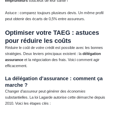
emprunteurs
soucieux de leur santé !
Astuce : comparez toujours plusieurs devis. Un même profil
peut obtenir des écarts de 0,5% entre assureurs.
Optimiser votre TAEG : astuces
pour réduire les coûts
Réduire le coût de votre crédit est possible avec les bonnes
stratégies. Deux leviers principaux existent : la
délégation
assurance
et la négociation des frais. Voici comment agir
efficacement.
La délégation d’assurance : comment ça
marche ?
Changer d’assureur peut générer des
économies
substantielles. La loi Lagarde autorise cette démarche depuis
2010. Voici les étapes clés :