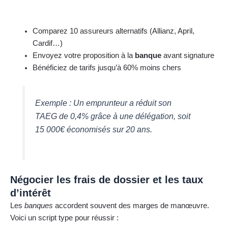
Comparez 10 assureurs alternatifs (Allianz, April,
Cardif…)
Envoyez votre proposition à la
banque
avant signature
Bénéficiez de tarifs jusqu’à 60% moins chers
Exemple : Un emprunteur a réduit son
TAEG de 0,4% grâce à une délégation, soit
15 000€ économisés sur 20 ans.
Négocier les frais de dossier et les taux
d’intérêt
Les
banques
accordent souvent des marges de manœuvre.
Voici un script type pour réussir :