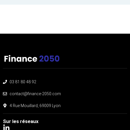
03 81 80 48 92
contact@finance-2050.com
4 Rue Mouillard, 69009 Lyon
Sur les réseaux