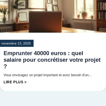
novembre 13, 2025
Emprunter 40000 euros : quel
salaire pour concrétiser votre projet
?
Vous envisagez un projet important et avez besoin d’un...
LIRE PLUS >