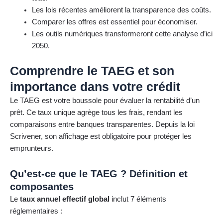
Les lois récentes améliorent la transparence des coûts.
Comparer les offres est essentiel pour économiser.
Les outils numériques transformeront cette analyse d’ici
2050.
Comprendre le TAEG et son
importance dans votre crédit
Le TAEG est votre boussole pour évaluer la rentabilité d’un
prêt. Ce taux unique agrège tous les frais, rendant les
comparaisons entre banques transparentes. Depuis la loi
Scrivener, son affichage est obligatoire pour protéger les
emprunteurs.
Qu’est-ce que le TAEG ? Définition et
composantes
Le
taux annuel effectif global
inclut 7 éléments
réglementaires :