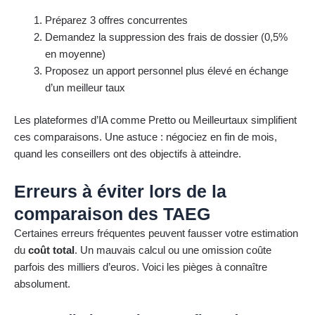
Préparez 3 offres concurrentes
Demandez la suppression des frais de dossier (0,5%
en moyenne)
Proposez un apport personnel plus élevé en échange
d’un meilleur taux
Les plateformes d’IA comme Pretto ou Meilleurtaux simplifient
ces comparaisons. Une astuce : négociez en fin de mois,
quand les conseillers ont des objectifs à atteindre.
Erreurs à éviter lors de la
comparaison des TAEG
Certaines erreurs fréquentes peuvent fausser votre estimation
du
coût total
. Un mauvais calcul ou une omission coûte
parfois des milliers d’euros. Voici les pièges à connaître
absolument.