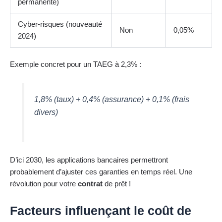
permanente)
Cyber-risques (nouveauté
Non
0,05%
2024)
Exemple concret pour un TAEG à 2,3% :
1,8% (taux) + 0,4% (assurance) + 0,1% (frais
divers)
D’ici 2030, les applications bancaires permettront
probablement d’ajuster ces garanties en temps réel. Une
révolution pour votre
contrat
de prêt !
Facteurs influençant le coût de