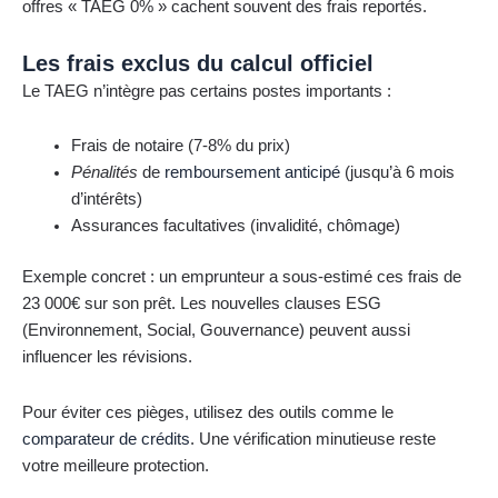
offres « TAEG 0% » cachent souvent des frais reportés.
Les frais exclus du calcul officiel
Le TAEG n’intègre pas certains postes importants :
Frais de notaire (7-8% du prix)
Pénalités
de
remboursement anticipé
(jusqu’à 6 mois
d’intérêts)
Assurances facultatives (invalidité, chômage)
Exemple concret : un emprunteur a sous-estimé ces frais de
23 000€ sur son prêt. Les nouvelles clauses ESG
(Environnement, Social, Gouvernance) peuvent aussi
influencer les révisions.
Pour éviter ces pièges, utilisez des outils comme le
comparateur de crédits
. Une vérification minutieuse reste
votre meilleure protection.