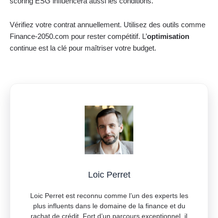
scoring ESG influencera aussi les conditions.
Vérifiez votre contrat annuellement. Utilisez des outils comme
Finance-2050.com pour rester compétitif. L’
optimisation
continue est la clé pour maîtriser votre budget.
Loic Perret
Loic Perret est reconnu comme l’un des experts les
plus influents dans le domaine de la finance et du
rachat de crédit. Fort d’un parcours exceptionnel, il