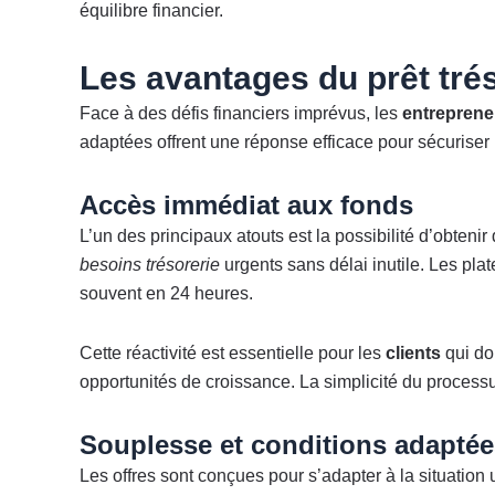
équilibre financier.
Les avantages du prêt trés
Face à des défis financiers imprévus, les
entreprene
adaptées offrent une réponse efficace pour sécuriser le
Accès immédiat aux fonds
L’un des principaux atouts est la possibilité d’obten
besoins trésorerie
urgents sans délai inutile. Les pl
souvent en 24 heures.
Cette réactivité est essentielle pour les
clients
qui do
opportunités de croissance. La simplicité du processus
Souplesse et conditions adaptée
Les offres sont conçues pour s’adapter à la situatio