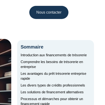
Nous contacter
Sommaire
Introduction aux financements de trésorerie
Comprendre les besoins de trésorerie en
entreprise
Les avantages du prêt trésorerie entreprise
rapide
Les divers types de crédits professionnels
Les solutions de financement alternatives
Processus et démarches pour obtenir un
financement rapide