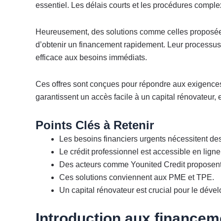
essentiel. Les délais courts et les procédures comple
Heureusement, des solutions comme celles proposée
d’obtenir un financement rapidement. Leur processus
efficace aux besoins immédiats.
Ces offres sont conçues pour répondre aux exigenc
garantissent un accès facile à un capital rénovateur, 
Points Clés à Retenir
Les besoins financiers urgents nécessitent des
Le crédit professionnel est accessible en lign
Des acteurs comme Younited Credit proposent 
Ces solutions conviennent aux PME et TPE.
Un capital rénovateur est crucial pour le déve
Introduction aux financem