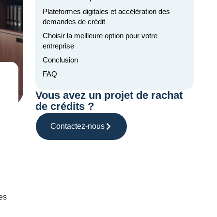
Plateformes digitales et accélération des
demandes de crédit
Choisir la meilleure option pour votre
entreprise
Conclusion
FAQ
Vous avez un projet de rachat
de crédits ?
Contactez-nous
es