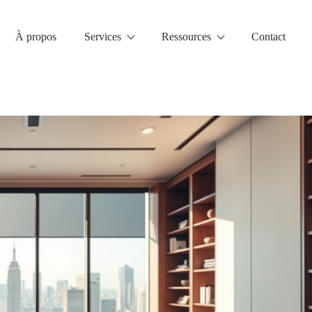
À propos
Services
Ressources
Contact